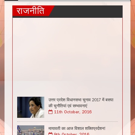
राजनीति
उत्तर प्रदेश विधानसभा चुनाव 2017 में बसपा
की चुनौतियां एवं सम्भावनाएं
11th October, 2016
मायावती का आज विशाल शक्तिप्रर्दशन!
9th October, 2016