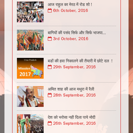
आज राहुल का मेरठ में रोड शो !
6th October, 2016
बागियों की पसंद सिर्फ और सिर्फ भाजपा...
3rd October, 2016
बडों की हवा निकालने की तैयारी में छोटे दल !
29th September, 2016
अमित शाह की आज मथुरा में रैली
28th September, 2016
देश को भरोसा नही दिला पाये मोदी
26th September, 2016