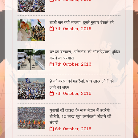
बाजी मार गयी भाजपा, दूसरे गुब्बार देखते रहे
7th October, 2016
घर का बंटवारा, अखिलेश की लोकप्रियता धुमिल
करने का प्रयास
7th October, 2016
9 को बसपा की महारैली, पांच लाख लोगों को
लाने का लक्ष्य
7th October, 2016
युवाओं की ताकत के साथ मैदान में उतरेगी
बीजेपी, 10 लाख युवा कार्यकर्ता जोड़ने की
तैयारी
6th October, 2016