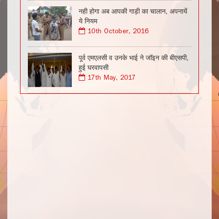
नही होगा अब आपकी गाड़ी का चालान, अपनायें
ये नियम
10th October, 2016
पूर्व एमएलसी व उनके भाई ने जॉइन की बीएसपी,
हुई घरवापसी
17th May, 2017