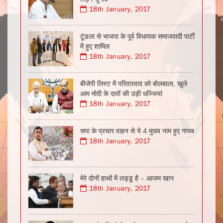
18th January, 2017
टूंडला से भाजपा के पूर्व विधायक समाजवादी पार्टी
में हुए शामिल
18th January, 2017
बीजेपी लिस्ट में परिवारवाद को बोलबाला, खुले
आम मोदी के दावों की उड़ी धज्जियां
18th January, 2017
सपा के प्रचार वाहन से ये 4 मुख्य नाम हुए गायब
18th January, 2017
मेरे दोनों हाथों में लड्डू है – आजम खान
18th January, 2017