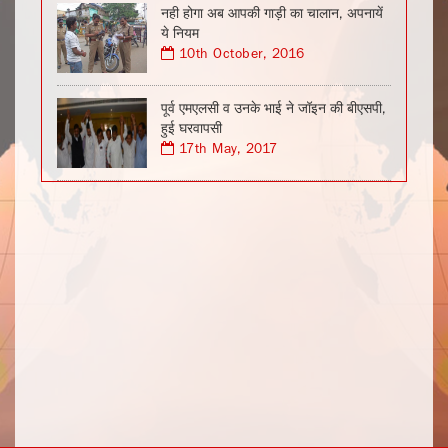
नही होगा अब आपकी गाड़ी का चालान, अपनायें
ये नियम
10th October, 2016
पूर्व एमएलसी व उनके भाई ने जॉइन की बीएसपी,
हुई घरवापसी
17th May, 2017