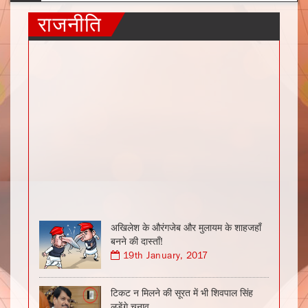
राजनीति
अखिलेश के औरंगजेब और मुलायम के शाहजहाँ
बनने की दास्ताँ!
19th January, 2017
टिकट न मिलने की सूरत में भी शिवपाल सिंह
लड़ेंगे चुनाव