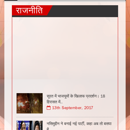
राजनीति
सूरत में भाजयूमों के खिलाफ प्रदर्शन। 18
हिरासत में..
13th September, 2017
नसिमुद्दीन ने बनाई नई पार्टी, कहा अब तो बसपा
में..