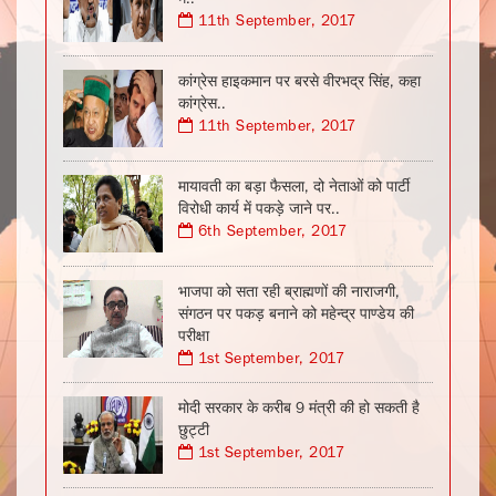
11th September, 2017
कांग्रेस हाइकमान पर बरसे वीरभद्र सिंह, कहा
कांग्रेस..
11th September, 2017
मायावती का बड़ा फैसला, दो नेताओं को पार्टी
विरोधी कार्य में पकड़े जाने पर..
6th September, 2017
भाजपा को सता रही ब्राह्मणों की नाराजगी,
संगठन पर पकड़ बनाने को महेन्द्र पाण्डेय की
परीक्षा
1st September, 2017
मोदी सरकार के करीब 9 मंत्री की हो सकती है
छुट्टी
1st September, 2017