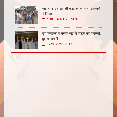
नही होगा अब आपकी गाड़ी का चालान, अपनायें
ये नियम
10th October, 2016
पूर्व एमएलसी व उनके भाई ने जॉइन की बीएसपी,
हुई घरवापसी
17th May, 2017