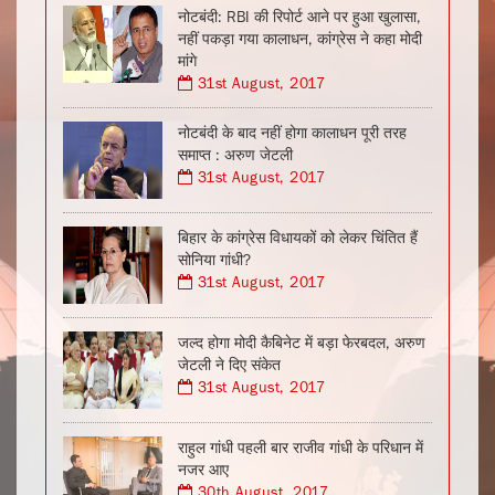
नोटबंदी: RBI की रिपोर्ट आने पर हुआ खुलासा,
नहीं पकड़ा गया कालाधन, कांग्रेस ने कहा मोदी
मांगे
31st August, 2017
नोटबंदी के बाद नहीं होगा कालाधन पूरी तरह
समाप्त : अरुण जेटली
31st August, 2017
बिहार के कांग्रेस विधायकों को लेकर चिंतित हैं
सोनिया गांधी?
31st August, 2017
जल्द होगा मोदी कैबिनेट में बड़ा फेरबदल, अरुण
जेटली ने दिए संकेत
31st August, 2017
राहुल गांधी पहली बार राजीव गांधी के परिधान में
नजर आए
30th August, 2017