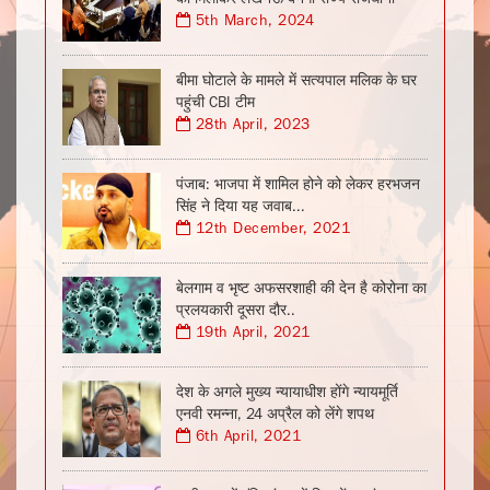
5th March, 2024
बीमा घोटाले के मामले में सत्यपाल मलिक के घर
पहुंची CBI टीम
28th April, 2023
पंजाब: भाजपा में शामिल होने को लेकर हरभजन
सिंह ने दिया यह जवाब...
12th December, 2021
बेलगाम व भृष्ट अफसरशाही की देन है कोरोना का
प्रलयकारी दूसरा दौर..
19th April, 2021
देश के अगले मुख्य न्यायाधीश होंगे न्यायमूर्ति
एनवी रमन्ना, 24 अप्रैल को लेंगे शपथ
6th April, 2021