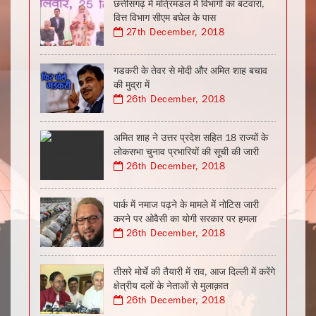
छत्तीसगढ़ में मंत्रिमंडल में विभागों का बंटवारा,
वित्त विभाग सीएम बघेल के पास
27th December, 2018
गडकरी के तेवर से मोदी और अमित शाह बचाव
की मुद्रा में
26th December, 2018
अमित शाह ने उत्तर प्रदेश सहित 18 राज्यों के
लोकसभा चुनाव प्रभारियों की सूची की जारी
26th December, 2018
पार्क में नमाज पढ़ने के मामले में नोटिस जारी
करने पर ओवैसी का योगी सरकार पर हमला
26th December, 2018
तीसरे मोर्चे की तैयारी में राव, आज दिल्ली में करेंगे
क्षेत्रीय दलों के नेताओं से मुलाक़ात
26th December, 2018