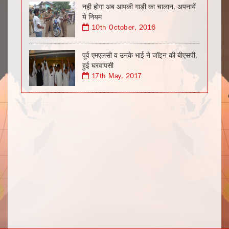
नही होगा अब आपकी गाड़ी का चालान, अपनायें
ये नियम
10th October, 2016
पूर्व एमएलसी व उनके भाई ने जॉइन की बीएसपी,
हुई घरवापसी
17th May, 2017