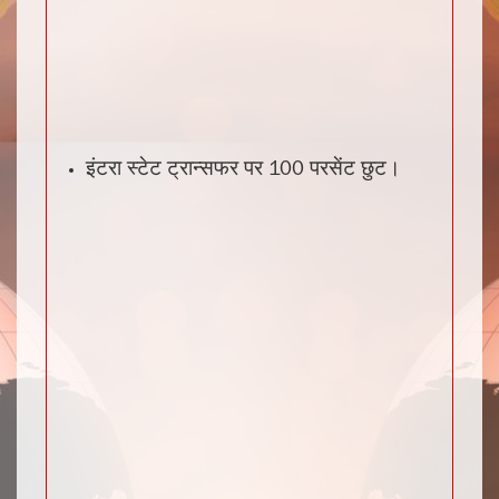
इंटरा स्टेट ट्रान्सफर पर 100 परसेंट छुट।