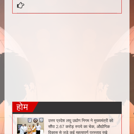
होम
उत्तर प्रदेश लघु उद्योग निगम ने मुख्यमंत्री को
सौंपा 2.67 करोड़ रुपये का चेक, औद्योगिक
विकास से जुड़े कई महत्वपूर्ण प्रस्ताव रखे