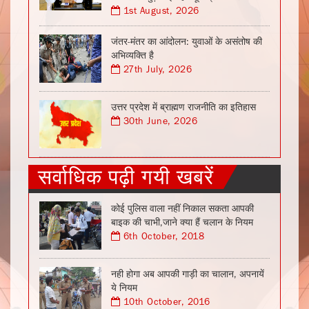
1st August, 2026
जंतर-मंतर का आंदोलन: युवाओं के असंतोष की
अभिव्यक्ति है
27th July, 2026
उत्तर प्रदेश में ब्राह्मण राजनीति का इतिहास
30th June, 2026
सर्वाधिक पढ़ी गयी खबरें
कोई पुलिस वाला नहीं निकाल सकता आपकी
बाइक की चाभी,जाने क्या हैं चलान के नियम
6th October, 2018
नही होगा अब आपकी गाड़ी का चालान, अपनायें
ये नियम
10th October, 2016