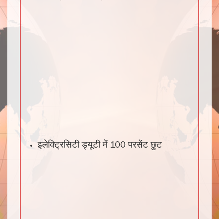
इलेक्ट्रिसिटी ड्यूटी में 100 परसेंट छुट