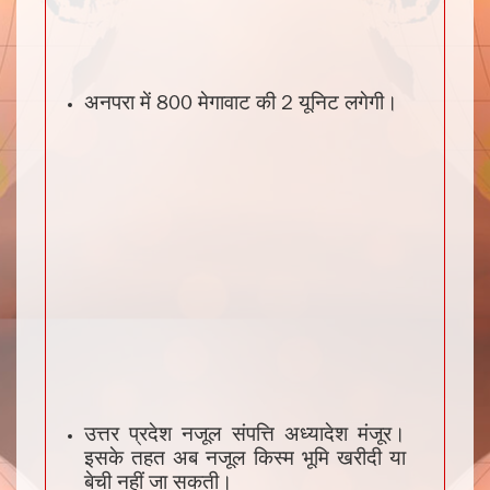
अनपरा में 800 मेगावाट की 2 यूनिट लगेगी।
उत्तर प्रदेश नजूल संपत्ति अध्यादेश मंजूर।
इसके तहत अब नजूल किस्म भूमि खरीदी या
बेची नहीं जा सकती।