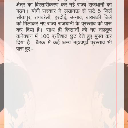
क्षेत्र का विस्तारीकरण कर नई राज्य राजधानी का
गठन। योगी सरकार ने लखनऊ से सटे 5 जिलें
सीतापुर, रायबरेली, हरदोई, उन्नाव, बाराबंकी जिलें
को मिलाकर नए राज्य राजधानी के प्रस्ताव को पास
कर दिया है। साथ ही किसानों को नए नलकूप
कनेक्शन में 100 प्रतिशत छुट देते हुए मुफ्त कर
दिया है। बैठक में कई अन्य महत्वपूर्व प्रस्ताव भी
पास हुए -