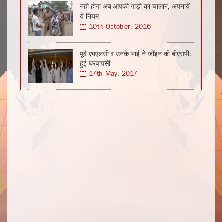
नही होगा अब आपकी गाड़ी का चालान, अपनायें
ये नियम
10th October, 2016
पूर्व एमएलसी व उनके भाई ने जॉइन की बीएसपी,
हुई घरवापसी
17th May, 2017