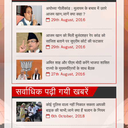
अयोध्या गोलीकांड : मुलायम के बचाव में उतरे
आजम खान,जानें क्या कहा ?
29th August, 2016
आजम खान को मिली बुलंदशहर रेप कांड को
साजिश बताने पर सुप्रीम कोर्ट की फटकार
29th August, 2016
अमित शाह और पीएम मोदी करेंगे भाजपा शासित
राज्यो के मुख्यमंत्रियों के साथ बैठक
27th August, 2016
सर्वाधिक पढ़ी गयी खबरें
कोई पुलिस वाला नहीं निकाल सकता आपकी
बाइक की चाभी,जाने क्या हैं चलान के नियम
6th October, 2018