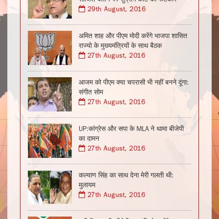
29th August, 2016
अमित शाह और पीएम मोदी करेंगे भाजपा शासित
राज्यो के मुख्यमंत्रियों के साथ बैठक
27th August, 2016
आजम को पीएम क्या चपरासी भी नहीं बनने दूंगा:
संगीत सोम
27th August, 2016
UP:कांग्रेस और सपा के MLA ने थामा बीजेपी
का दामन
27th August, 2016
कल्याण सिंह का साथ देना मेरी गलती थी:
मुलायम
27th August, 2016