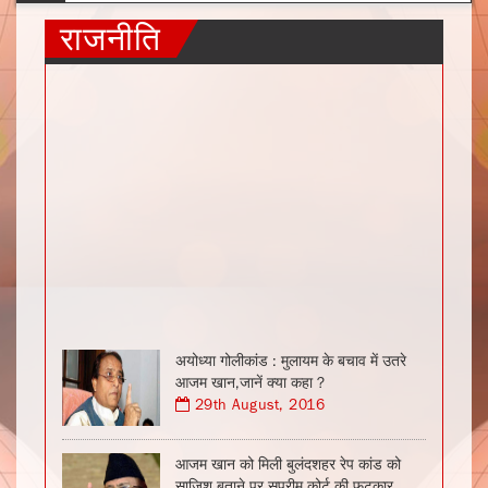
राजनीति
अयोध्या गोलीकांड : मुलायम के बचाव में उतरे
आजम खान,जानें क्या कहा ?
29th August, 2016
आजम खान को मिली बुलंदशहर रेप कांड को
साजिश बताने पर सुप्रीम कोर्ट की फटकार