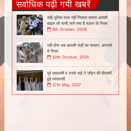
सर्वाधिक पढ़ी गयी खबरें
कोई पुलिस वाला नहीं निकाल सकता आपकी
बाइक की चाभी,जाने क्या हैं चलान के नियम
6th October, 2018
नही होगा अब आपकी गाड़ी का चालान, अपनायें
ये नियम
10th October, 2016
पूर्व एमएलसी व उनके भाई ने जॉइन की बीएसपी,
हुई घरवापसी
17th May, 2017