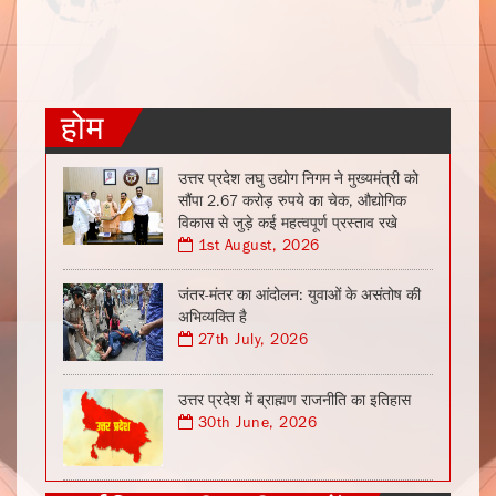
होम
उत्तर प्रदेश लघु उद्योग निगम ने मुख्यमंत्री को
सौंपा 2.67 करोड़ रुपये का चेक, औद्योगिक
विकास से जुड़े कई महत्वपूर्ण प्रस्ताव रखे
1st August, 2026
जंतर-मंतर का आंदोलन: युवाओं के असंतोष की
अभिव्यक्ति है
27th July, 2026
उत्तर प्रदेश में ब्राह्मण राजनीति का इतिहास
30th June, 2026