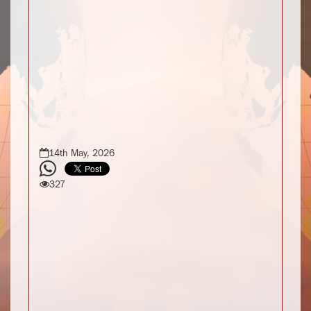
14th May, 2026
327