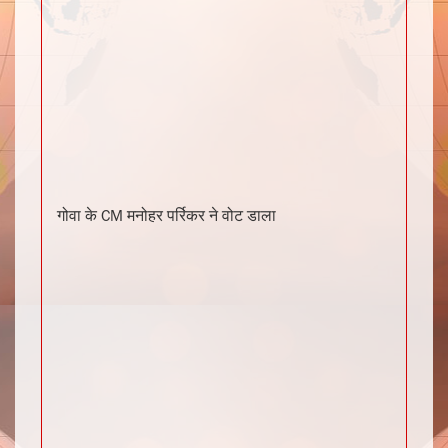
गोवा के CM मनोहर पर्रिकर ने वोट डाला