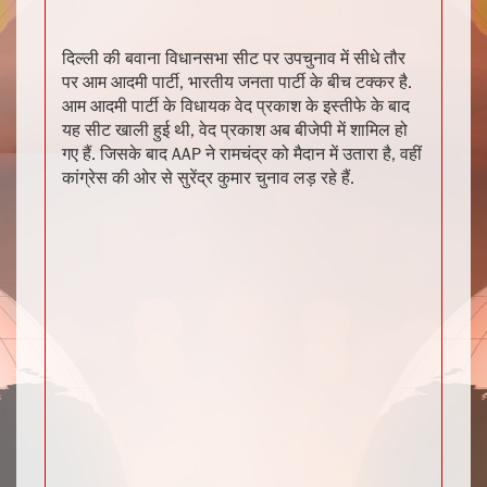
दिल्ली की बवाना विधानसभा सीट पर उपचुनाव में सीधे तौर
पर आम आदमी पार्टी, भारतीय जनता पार्टी के बीच टक्कर है.
आम आदमी पार्टी के विधायक वेद प्रकाश के इस्तीफे के बाद
यह सीट खाली हुई थी, वेद प्रकाश अब बीजेपी में शामिल हो
गए हैं. जिसके बाद AAP ने रामचंद्र को मैदान में उतारा है, वहीं
कांग्रेस की ओर से सुरेंद्र कुमार चुनाव लड़ रहे हैं.