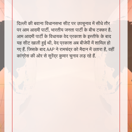
दिल्ली की बवाना विधानसभा सीट पर उपचुनाव में सीधे तौर
पर आम आदमी पार्टी, भारतीय जनता पार्टी के बीच टक्कर है.
आम आदमी पार्टी के विधायक वेद प्रकाश के इस्तीफे के बाद
यह सीट खाली हुई थी, वेद प्रकाश अब बीजेपी में शामिल हो
गए हैं. जिसके बाद AAP ने रामचंद्र को मैदान में उतारा है, वहीं
कांग्रेस की ओर से सुरेंद्र कुमार चुनाव लड़ रहे हैं.