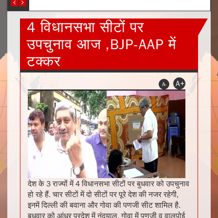
4 विधानसभा सीटों पर
उपचुनाव आज ,BJP-AAP में
टक्कर
A+
A-
देश के 3 राज्यों में 4 विधानसभा सीटों पर बुधवार को उपचुनाव
हो रहे हैं. चार सीटों में दो सीटों पर पूरे देश की नजर रहेगी,
इनमें दिल्ली की बवाना और गोवा की पणजी सीट शामिल है.
बुधवार को आंध्र प्रदेश में नंदयाल, गोवा में पणजी व वालपोई