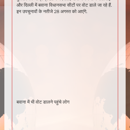
और दिल्ली में बवाना विधानसभा सीटों पर वोट डाले जा रहे हैं.
इन उपचुनावों के नतीजे 28 अगस्त को आएंगे.
बवाना में भी वोट डालने पहुंचे लोग