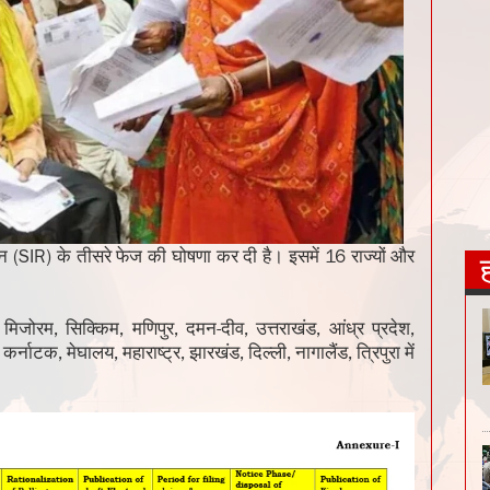
जन (SIR) के तीसरे फेज की घोषणा कर दी है। इसमें 16 राज्यों और
िजोरम, सिक्किम, मणिपुर, दमन-दीव, उत्तराखंड, आंध्र प्रदेश,
र्नाटक, मेघालय, महाराष्ट्र, झारखंड, दिल्ली, नागालैंड, त्रिपुरा में