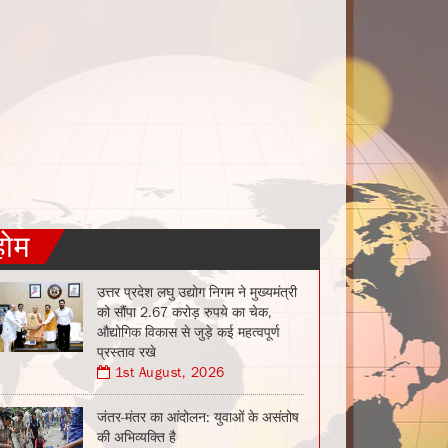
होम
उत्तर प्रदेश लघु उद्योग निगम ने मुख्यमंत्री
को सौंपा 2.67 करोड़ रुपये का चेक,
औद्योगिक विकास से जुड़े कई महत्वपूर्ण
प्रस्ताव रखे
1st August, 2026
जंतर-मंतर का आंदोलन: युवाओं के असंतोष
की अभिव्यक्ति है