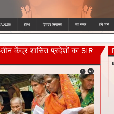
RADESH
हेल्थ
ट्विटर सियासत
एक नजर
हमें जाने
-तीन केंद्र शासित प्रदेशों का SIR
A+
A-