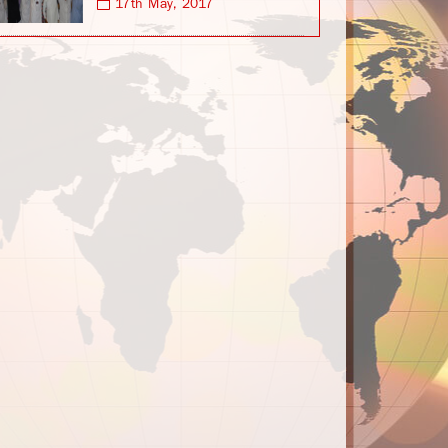
17th May, 2017