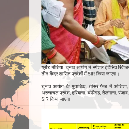
यूरीड मीडिया- चुनाव आयोग ने स्पेशल इंटेंसिव रिवी
तीन केंद्र शासित प्रदेशों में SIR किया जाएगा।
चुनाव आयोग के मुताबिक, तीसरे फेज में ओडिशा, म
अरुणाचल प्रदेश, हरियाणा, चंडीगढ़, तेलंगाना, पंजाब, क
SIR किया जाएगा।