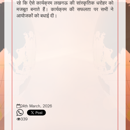
रहे कि ऐसे कार्यक्रम लखनऊ की सांस्कृतिक धरोहर को
मजबूत बनाते हैं। कार्यक्रम की सफलता पर सभी ने
आयोजकों को बधाई दी।
24th March, 2026
339