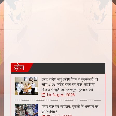
होम
उत्तर प्रदेश लघु उद्योग निगम ने मुख्यमंत्री को
सौंपा 2.67 करोड़ रुपये का चेक, औद्योगिक
विकास से जुड़े कई महत्वपूर्ण प्रस्ताव रखे
1st August, 2026
जंतर-मंतर का आंदोलन: युवाओं के असंतोष की
अभिव्यक्ति है