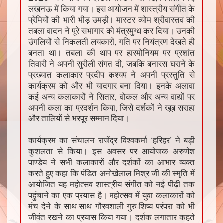
लखनऊ में किया गया। इस आयोजन में शास्त्रीय संगीत के
प्रेमियों की भारी भीड़ उमड़ी। मास्टर व्योम श्रीवास्तव की
तबला वादन ने पूरे सभागार को मंत्रमुग्ध कर दिया। उनकी
उंगलियों से निकलती लयकारी, गति पर नियंत्रण देखते ही
बनता था। तबला की थाप पर हारमोनियम पर प्रशांत
तिवारी ने अपनी सुरीली संगत दी, जबकि बनारस घराने के
प्रख्यात कलाकार प्रदीप कश्यप ने अपनी प्रस्तुति से
कार्यक्रम को और भी यादगार बना दिया। इनके अलावा
कई अन्य कलाकारों ने सितार, वोकल और अन्य वाद्यों पर
अपनी कला का प्रदर्शन किया, जिसे दर्शकों ने खूब सराहा
और तालियों से भरपूर सम्मान दिया।
कार्यक्रम का संचालन राजेंद्र विश्वकर्मा ‘हरिहर’ ने बड़ी
कुशलता से किया। इस अवसर पर आयोजक अरुणेश
पाण्डेय ने सभी कलाकारों और दर्शकों का आभार व्यक्त
करते हुए कहा कि पंडित अनोखेलाल मिश्र जी की स्मृति में
आयोजित यह महोत्सव शास्त्रीय संगीत को नई पीढ़ी तक
पहुंचाने का एक प्रयास है। महोत्सव में युवा कलाकारों को
मंच देने के साथ-साथ गौरवशाली गुरु-शिष्य परंपरा को भी
जीवंत रखने का प्रयास किया गया। दर्शक लगातार कहते