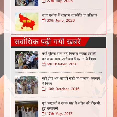
27th July, 2026
उत्तर प्रदेश में ब्राह्मण राजनीति का इतिहास
30th June, 2026
सर्वाधिक पढ़ी गयी खबरें
कोई पुलिस वाला नहीं निकाल सकता आपकी
बाइक की चाभी,जाने क्या हैं चलान के नियम
6th October, 2018
नही होगा अब आपकी गाड़ी का चालान, अपनायें
ये नियम
10th October, 2016
पूर्व एमएलसी व उनके भाई ने जॉइन की बीएसपी,
हुई घरवापसी
17th May, 2017