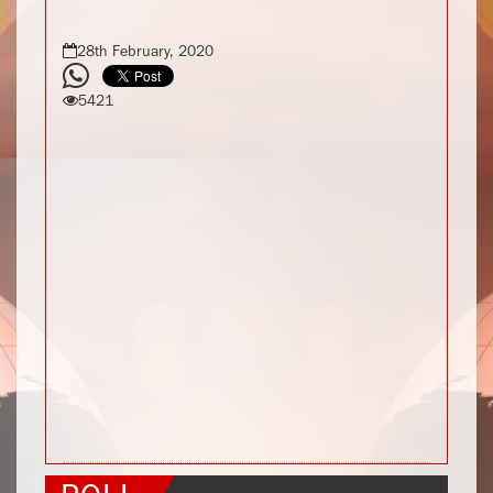
28th February, 2020
5421