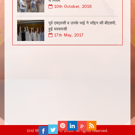
ये नियम
10th October, 2016
पूर्व एमएलसी व उनके भाई ने जॉइन की बीएसपी,
हुई घरवापसी
17th May, 2017
Urid Media Group © 2016. All rights reserved.