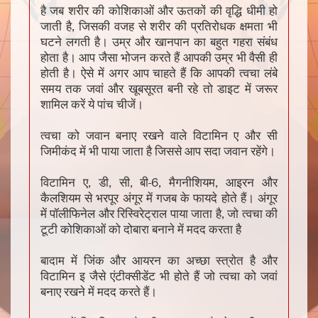
है जब शरीर की कोशिकाओं और ऊतकों की वृद्धि धीमी हो
जाती है, जिसकी वजह से शरीर की प्रतिरोधक क्षमता भी
घटने लगती है। उम्र और खानपान का बहुत गहरा संबंध
होता है। आप जैसा भोजन करते हैं आपकी उम्र भी वैसी ही
होती है। ऐसे में अगर आप चाहते हैं कि आपकी त्वचा लंबे
समय तक जवां और खूबसूरत बनी रहे तो डाइट में जरूर
शामिल करें ये पांच चीजें।
त्वचा को जवान बनाए रखने वाले विटामिन ए और सी
जिमीकंद में भी पाया जाता है जिससे आप सदा जवान रहेंगे।
विटामिन ए, डी, सी, बी-6, मैगनीशियम, आइरन और
कैलशियम से भरपूर अंगूर में गजब के फायदे होते हैं। अंगूर
में पॉलीफिनेल और रिस्विरेट्राल पाया जाता है, जो त्वचा की
टूटी कोशिकाओं को दोबारा बनाने में मदद करता है
बादाम में जिंक और आयरन का अच्छा स्त्रोत है और
विटामिन इ जैसे एंटीक्सीडेंट भी होते हैं जो त्वचा को जवां
बनाए रखने में मदद करते हैं।