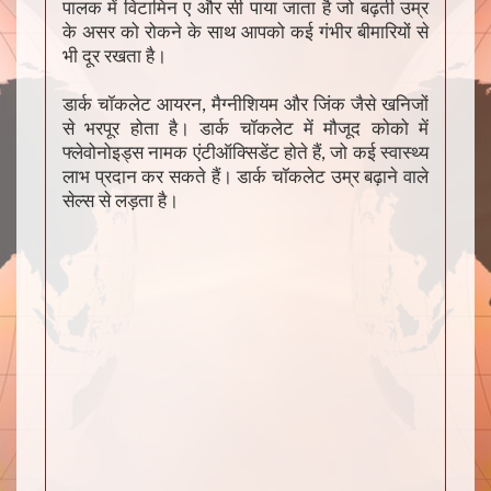
पालक में विटामिन ए और सी पाया जाता है जो बढ़ती उम्र
के असर को रोकने के साथ आपको कई गंभीर बीमारियों से
भी दूर रखता है।
डार्क चॉकलेट आयरन, मैग्नीशियम और जिंक जैसे खनिजों
से भरपूर होता है। डार्क चॉकलेट में मौजूद कोको में
फ्लेवोनोइड्स नामक एंटीऑक्सिडेंट होते हैं, जो कई स्वास्थ्य
लाभ प्रदान कर सकते हैं। डार्क चॉकलेट उम्र बढ़ाने वाले
सेल्स से लड़ता है।